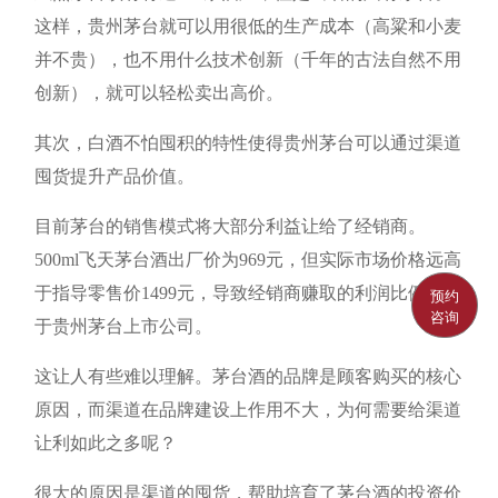
这样，贵州茅台就可以用很低的生产成本（高粱和小麦
并不贵），也不用什么技术创新（千年的古法自然不用
创新），就可以轻松卖出高价。
其次，白酒不怕囤积的特性使得贵州茅台可以通过渠道
囤货提升产品价值。
目前茅台的销售模式将大部分利益让给了经销商。
500ml飞天茅台酒出厂价为969元，但实际市场价格远高
于指导零售价1499元，导致经销商赚取的利润比例远高
预约
咨询
于贵州茅台上市公司。
这让人有些难以理解。茅台酒的品牌是顾客购买的核心
原因，而渠道在品牌建设上作用不大，为何需要给渠道
让利如此之多呢？
很大的原因是渠道的囤货，帮助培育了茅台酒的投资价