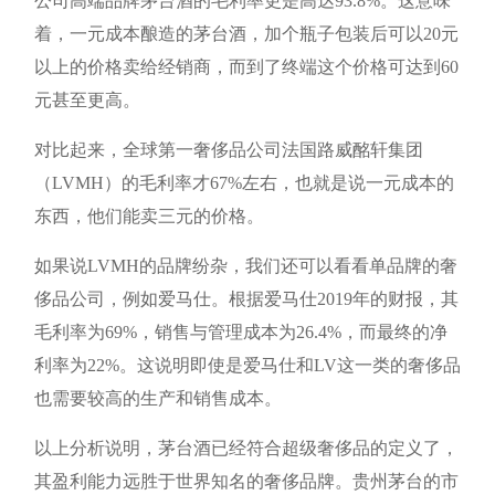
公司高端品牌茅台酒的毛利率更是高达93.8%。这意味
着，一元成本酿造的茅台酒，加个瓶子包装后可以20元
以上的价格卖给经销商，而到了终端这个价格可达到60
元甚至更高。
对比起来，全球第一奢侈品公司法国路威酩轩集团
（LVMH）的毛利率才67%左右，也就是说一元成本的
东西，他们能卖三元的价格。
如果说LVMH的品牌纷杂，我们还可以看看单品牌的奢
侈品公司，例如爱马仕。根据爱马仕2019年的财报，其
毛利率为69%，销售与管理成本为26.4%，而最终的净
利率为22%。这说明即使是爱马仕和LV这一类的奢侈品
也需要较高的生产和销售成本。
以上分析说明，茅台酒已经符合超级奢侈品的定义了，
其盈利能力远胜于世界知名的奢侈品牌。贵州茅台的市