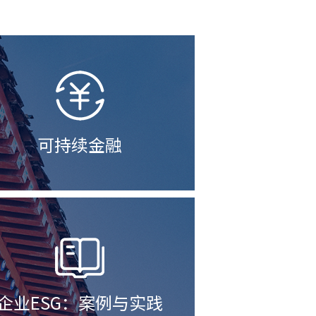
企业ESG：案例与实践
查看更多 →