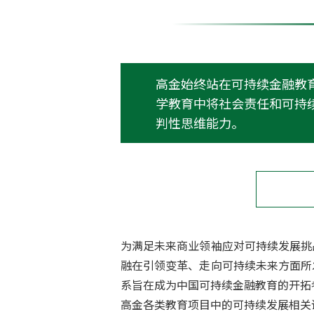
为满足未来商业领袖应对可持续发展挑
融在引领变革、走向可持续未来方面所
系旨在成为中国可持续金融教育的开拓
高金各类教育项目中的可持续发展相关
金融伦理学