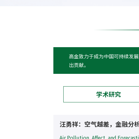
高金致力于成为中国可持续发展
出贡献。
学术研究
研究报告
推动新能源基础设施RE
我国碳市场发展历程、