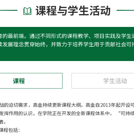
战的迫切需求，高金持续更新课程大纲。高金自2013年起开设
发挥作用的认识。在学院正在开发的全新课程体系中， “可持
者。
课程包括：
影响力投资