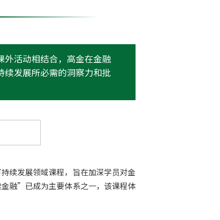
可持续发展领域课程，旨在加深学员对金
续金融”已成为主要体系之一，该课程体
可持续金融