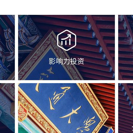
技
实践项目