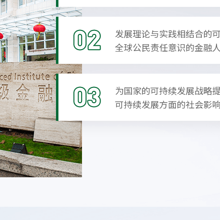
发展理论与实践相结合的
全球公民责任意识的金融
为国家的可持续发展战略
可持续发展方面的社会影