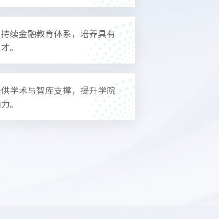
可持续金融教育体系，培养具有
人才。
提供学术与智库支撑，提升学院
响力。