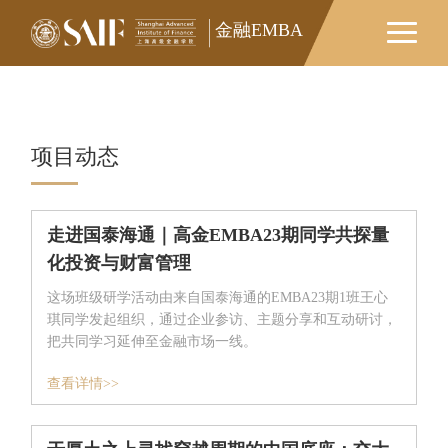
金融EMBA
项目动态
走进国泰海通｜高金EMBA23期同学共探量
化投资与财富管理
这场班级研学活动由来自国泰海通的EMBA23期1班王心
琪同学发起组织，通过企业参访、主题分享和互动研讨，
把共同学习延伸至金融市场一线。
查看详情>>