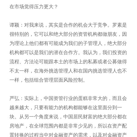
在市场觉得压力更大？
谭颖：对我来说，其实是合作的机会大于竞争。罗素是
很特别的，它可以和绝大部分的资管机构都做朋友，因
为理论上他们都有可能成为我们的子管理人，绝大部分
机构都可以是我们的潜在合作方。我认为，我们投资的
流程、方法论可能跟本土的市场上的私募或者公募做得
不太一样，在海外挑选管理人和在国内挑选管理人也不
一样，包括组合管理层面风险控制。
严弘：实际上，中国资管行业的蛋糕非常大的，而且会
越来越大，只要有能力的机构都能够在这里面分到一
块。从另一个角度来说，中国居民财富的绝大部分都在
房地产，在全球范围内都是非常少见的，所以在资产配
置转换的过程当中对金融资产的需求，以及对金融资产