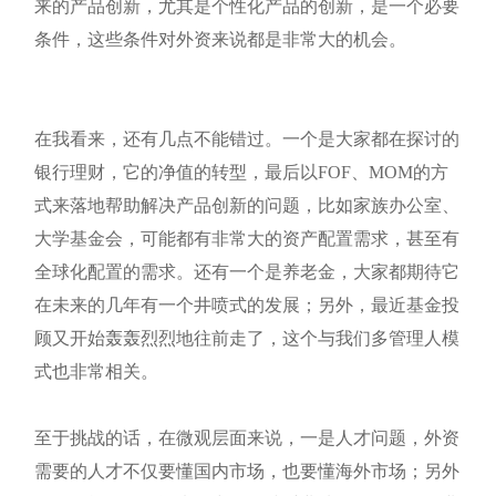
来的产品创新，尤其是个性化产品的创新，是一个必要
条件，这些条件对外资来说都是非常大的机会。
在我看来，还有几点不能错过。一个是大家都在探讨的
银行理财，它的净值的转型，最后以FOF、MOM的方
式来落地帮助解决产品创新的问题，比如家族办公室、
大学基金会，可能都有非常大的资产配置需求，甚至有
全球化配置的需求。还有一个是养老金，大家都期待它
在未来的几年有一个井喷式的发展；另外，最近基金投
顾又开始轰轰烈烈地往前走了，这个与我们多管理人模
式也非常相关。
至于挑战的话，在微观层面来说，一是人才问题，外资
需要的人才不仅要懂国内市场，也要懂海外市场；另外