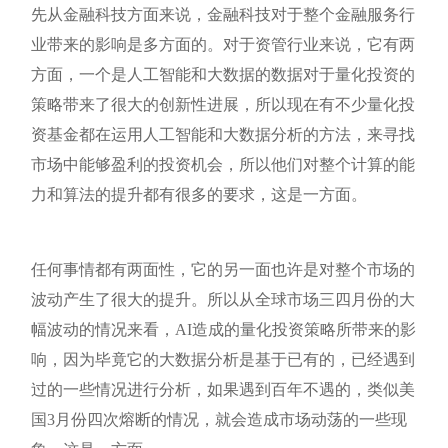
先从金融科技方面来说，金融科技对于整个金融服务行
业带来的影响是多方面的。对于资管行业来说，它有两
方面，一个是人工智能和大数据的数据对于量化投资的
策略带来了很大的创新性进展，所以现在有不少量化投
资基金都在运用人工智能和大数据分析的方法，来寻找
市场中能够盈利的投资机会，所以他们对整个计算的能
力和算法的提升都有很多的要求，这是一方面。
任何事情都有两面性，它的另一面也许是对整个市场的
波动产生了很大的提升。所以从全球市场三四月份的大
幅波动的情况来看，AI造成的量化投资策略所带来的影
响，因为毕竟它的大数据分析是基于已有的，已经遇到
过的一些情况进行分析，如果遇到百年不遇的，类似美
国3月份四次熔断的情况，就会造成市场动荡的一些现