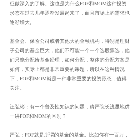
征做深入的了解。这也是为什么FOF和MOM这种投资
形态在过去几年逐渐发展起来了，而且市场上的需求也
逐渐增大。
基金会、保险公司或者其他大的金融机构，特别是理财
子公司的基金巨大，他们不可能一个一个选股票选，他
们只能分配给基金经理，如何分配，整体的分配方案是
如何，实际上都是非常重要的课题，所以在这种情况
下，FOF和MOM就是一种非常重要的投资形态，值得
关注。
汪弘彬：有一个普及性知识的问题，请严院长浅显地讲
一讲FOF和MOM的区别？
严弘：FOF就是所谓的基金的基金。比如你有一百万，