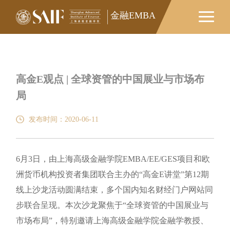
金融EMBA
高金E观点 | 全球资管的中国展业与市场布
局
发布时间：2020-06-11
6月3日，由上海高级金融学院EMBA/EE/GES项目和欧
洲货币机构投资者集团联合主办的“高金E讲堂”第12期
线上沙龙活动圆满结束，多个国内知名财经门户网站同
步联合呈现。本次沙龙聚焦于“全球资管的中国展业与
市场布局”，特别邀请上海高级金融学院金融学教授、