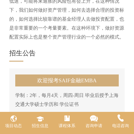
低迷，可能将来通胀的风险也有会上升，在这种情况
下，我们如何做好资产管理，如何去选择合理的投资标
的，如何选择比较靠谱的基金经理人去做投资配置，也
是非常重要的一个考量要素。在这种环境下，做好资源
配置实际上也是整个资产管理行业的一个必然的模式。
招生公告
欢迎报考SAIF金融EMBA
学制：2年，每月4天，周四-周日 毕业后授予上海
交通大学硕士学历和 学位证书
项目动态
招生信息
课程体系
咨询申请
电话咨询