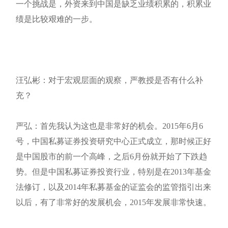
一个挑战是，外资来到中国是缺乏业绩积累的，积累业
绩是比较艰难的一步。
汪弘彬：对于宏观层面的观察，严教授是否有什么补
充？
严弘：首先我认为这也是非常好的机会。2015年6月6
号，中国私募证券投资研究中心正式成立，那时候正好
是中国股市的前一个高峰，之后6月份就开始了下跌趋
势。但是中国私募证券投资行业，特别是在2013年基金
法修订，以及2014年私募基金的证监会的监管指引出来
以后，有了非常好的发展机会，2015年发展非常快速。