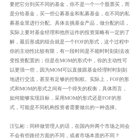
要把它分到买不同的基金，你不是一个一个股票买，而
是分给基金，买一些公募基金和私募基金，在不同的私
募基金里进行分配。具体去挑基金产品，做分配的话，
实际上要对基金经理和他所运作的投资策略有一定的了
解，最后形成的组合就是一个FOF的形式，这个过程中
你的主动性比较有限，有一段时间是不能时时刻刻去改
变投资配置的；但是在MOM的形式中，你的主动性可
以更强一些，因为MOM可以直接跟基金经理时时刻刻
地进行交流，甚至有足够的控制权。实际上，FOF的形
式和MOM的形式之间有一个得失的权衡，具体而言，
如何能够实现目标，采用MOM的形式还是FOF的形
式，可能是不同机构投资者需要做出的一种选择。
汪弘彬：同样做管理人的话，在国内外两个市场之间会
不会有些路径方面的不同，或者市场本质的不同？