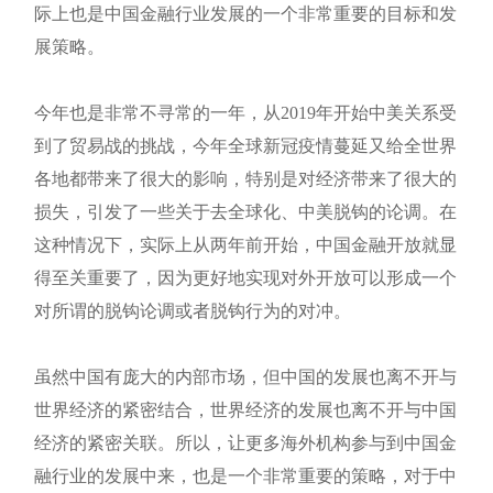
际上也是中国金融行业发展的一个非常重要的目标和发
展策略。
今年也是非常不寻常的一年，从2019年开始中美关系受
到了贸易战的挑战，今年全球新冠疫情蔓延又给全世界
各地都带来了很大的影响，特别是对经济带来了很大的
损失，引发了一些关于去全球化、中美脱钩的论调。在
这种情况下，实际上从两年前开始，中国金融开放就显
得至关重要了，因为更好地实现对外开放可以形成一个
对所谓的脱钩论调或者脱钩行为的对冲。
虽然中国有庞大的内部市场，但中国的发展也离不开与
世界经济的紧密结合，世界经济的发展也离不开与中国
经济的紧密关联。所以，让更多海外机构参与到中国金
融行业的发展中来，也是一个非常重要的策略，对于中