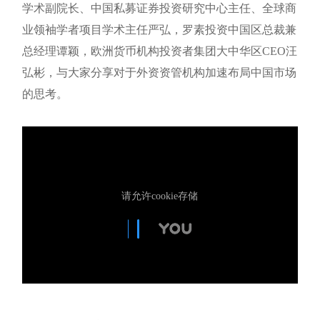
学术副院长、中国私募证券投资研究中心主任、全球商
业领袖学者项目学术主任严弘，罗素投资中国区总裁兼
总经理谭颖，欧洲货币机构投资者集团大中华区CEO汪
弘彬，与大家分享对于外资资管机构加速布局中国市场
的思考。
请允许cookie存储