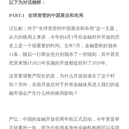
以下为对话精粹：
PART.1
全球资管的中国展业和布局
汪弘彬：对于“全球资管的中国展业和布局”这一主题，
从大的格局上来讲，今年的4月1号在金融对外开放的历
史上是一个很重要的时间。去年7月，金融委刚好颁布
11条，随后一行两会也分别颁布了一些细则，其中甚至
把原来预计2021年实施的开放都提前到了2020年。
这里要请教严院长的是，为什么开放加速在了这个时
间？另外，全面开放后对于外资金融体系进入我们的金
融市场会产生什么样的格局影响？
严弘：中国的金融开放在两年前正式启动，今年更是举
足轻重的一年，因为今年很多海外金融机构都可以实现