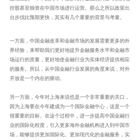
控股甚至独资在中国市场进行运营。那么之所以政策出
台步伐比预期更快，其实有几个重要的背景与考量。
一方面，中国金融改革和金融市场的发展需要更多的外
界经验，来帮助我们更好地提升金融服务水平和金融市
场运行的质量，更好地使金融行业为实体经济提供相应
的服务。所以，从中国金融行业发展的角度来说，对外
开放是一个内在的驱动。
另一方面，今年对上海来说也是一个非常重要的关口，
因为上海要在今年建成为一个国际金融中心，这是一个
很重要的目标。在这个过程中，进一步提高中国金融行
业的国际化程度，引入更多海外金融机构进入到中国市
场，能够提供更加国际化、更加现代化的金融服务，实