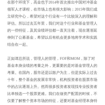
在那个环境下，高金也于2014年首次推出中国对冲基金
领军人才课程，在市场上也有很大影响；2015年我们成
立研究中心，希望对这个行业有一个比较深入的理解和
评估。所以过去五年里，我们对这个行业和基金管理人
的一些特征，及其业绩评估都一直关注着，现在逐渐延
伸到了公募基金，希望以后有机会更多地将学术和实践
结合在一起。
正如谭总所说，管理人的管理，FOF和MOM，除了对
基金本身业绩的考量之外，更重要的是对基金管理人的
考量。在国内，股市还是以散户为主，但是实际上过去
十年，整个基金的发展非常快，机构投资者在股票市场
中的占比逐渐上升。然而很多投资者发现找专业投资者
比单独选一个股票更难。我们在做资产配置的时候，不
仅要了解整个资本市场的特征，还要对基金经理本身特