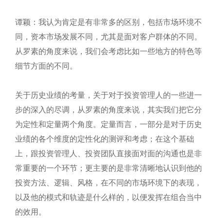
谭颖：我认为肯定是有非常多的区别，包括市场环境不
同，资本市场发展不同，尤其是面对客户群体的不同。
从罗素的角度来说，我们会考虑比如一些地方的特色等
细节方面的不同。
关于历史业绩的考量，关于对于投资管理人的一些进一
步的深入的尽调，从罗素的角度来说，其实我们把它分
为定性和定量两个角度。定量而言，一部分是对于历史
业绩的各个维度的定性化的测评和考虑；在这个基础
上，跟投资管理人、投资团队直接面对面的沟通也是非
常重要的一个环节；更主要的是非常清晰地认识到他的
投资方法、逻辑、风格，在不同的市场环境下的表现，
以及他的模式和轨迹是什么样的，以便发挥在组合当中
的效用。