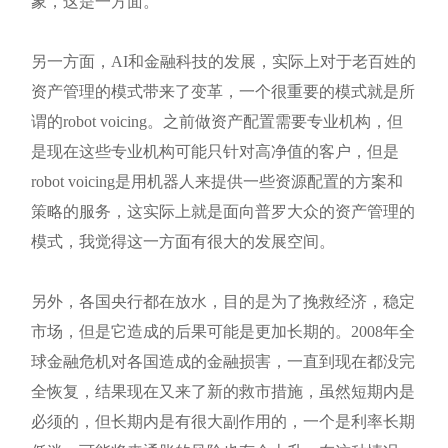
象，这是一方面。
另一方面，AI和金融科技的发展，实际上对于老百姓的
资产管理的模式带来了变革，一个很重要的模式就是所
谓的robot voicing。之前做资产配置需要专业机构，但
是现在这些专业机构可能只针对高净值的客户，但是
robot voicing是用机器人来提供一些资源配置的方案和
策略的服务，这实际上就是面向普罗大众的资产管理的
模式，我觉得这一方面有很大的发展空间。
另外，各国央行都在放水，目的是为了挽救经济，稳定
市场，但是它造成的后果可能是更加长期的。2008年全
球金融危机对各国造成的金融损害，一直到现在都没完
全恢复，结果现在又来了新的救市措施，虽然短期内是
必须的，但长期内是有很大副作用的，一个是利率长期