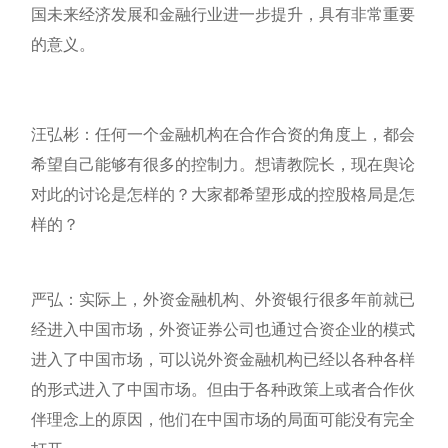
国未来经济发展和金融行业进一步提升，具有非常重要
的意义。
汪弘彬：任何一个金融机构在合作合资的角度上，都会
希望自己能够有很多的控制力。想请教院长，现在舆论
对此的讨论是怎样的？大家都希望形成的控股格局是怎
样的？
严弘：实际上，外资金融机构、外资银行很多年前就已
经进入中国市场，外资证券公司也通过合资企业的模式
进入了中国市场，可以说外资金融机构已经以各种各样
的形式进入了中国市场。但由于各种政策上或者合作伙
伴理念上的原因，他们在中国市场的局面可能没有完全