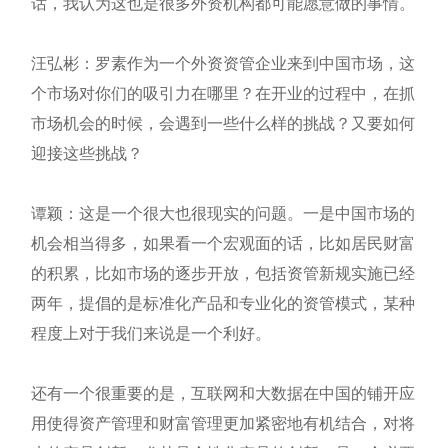
话，我认为这也是很多外资机构都可能愿意做的事情。
汪弘彬：罗素作为一个外资资管企业来到中国市场，这
个市场对你们的吸引力在哪里？在开业的过程中，在抓
市场机会的时候，会遇到一些什么样的挑战？又要如何
迎接这些挑战？
谭颖：这是一个很大也很现实的问题。一是中国市场的
机会相当得多，如果看一个宏观面的话，比如居民财富
的积累，比如市场的逐步开放，包括资管新规实施已经
两年，提倡的是标准化产品和专业化的资管模式，某种
程度上对于我们来说是一个利好。
还有一个很重要的是，互联网和大数据在中国的铺开应
用使得资产管理和财富管理更加紧密地有机结合，对将