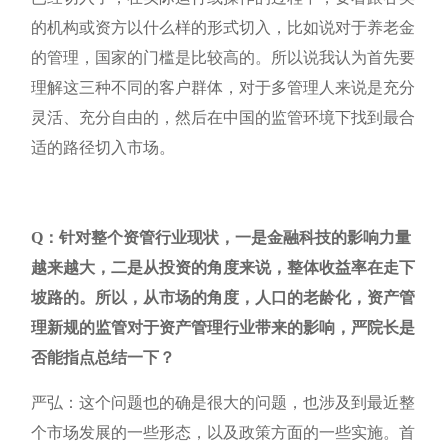
的机构或资方以什么样的形式切入，比如说对于养老金
的管理，国家的门槛是比较高的。所以说我认为首先要
理解这三种不同的客户群体，对于多管理人来说是充分
灵活、充分自由的，然后在中国的监管环境下找到最合
适的路径切入市场。
Q：针对整个资管行业现状，一是金融科技的影响力量
越来越大，二是从投资的角度来说，整体收益率在走下
坡路的。所以，从市场的角度，人口的老龄化，资产管
理新规的监管对于资产管理行业带来的影响，严院长是
否能指点总结一下？
严弘：这个问题也的确是很大的问题，也涉及到最近整
个市场发展的一些形态，以及政策方面的一些实施。首