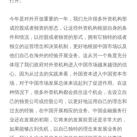
打开。
今年是对外开放重要的一年，我们允许很多外资机构形
成控股或者独资的形态，让这些外资机构根据自身的条
件和情况，以控股或者独资的形式，拥有它独特的或者
独立的运营理念和决策机制，更好地根据中国市场以及
他们自己在海外的经验开展业务。这从另一个角度充分
体现了我们政府对外资机构进入中国市场越来越强的信
心。因为从过去的实践来看，外国资本进入中国资本市
场，对于中国市场发展总体来说起到了促进作用。在这
种情况下，很多外资机构都会抓住这个机会，去设立自
己的独资公司或控股公司，以更好地运用自己的理念和
过去的经验，在中国开展相应的业务。中国金融服务行
业还在发展的初期，它将来的发展前景还是非常大的，
如果能够占到先机，以自己独特的理念来发展业务的