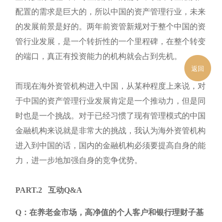
配置的需求是巨大的，所以中国的资产管理行业，未来
的发展前景是好的。两年前资管新规对于整个中国的资
管行业发展，是一个转折性的一个里程碑，在整个转变
的端口，真正有投资能力的机构就会占到先机。
返回
而现在海外资管机构进入中国，从某种程度上来说，对
于中国的资产管理行业发展肯定是一个推动力，但是同
时也是一个挑战。对于已经习惯了现有管理模式的中国
金融机构来说就是非常大的挑战，我认为海外资管机构
进入到中国的话，国内的金融机构必须要提高自身的能
力，进一步地加强自身的竞争优势。
PART.2
互动Q&A
Q：在养老金市场，高净值的个人客户和银行理财子基