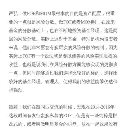
严弘：做FOF和MOM最根本的目的是资产配置，很重
要的一点就是风险分散。做FOF或者MOM时，在原来
基金的分散基础上，也在不断地投资基金经理，这是两
层的风险分散。实际上这对于基金，特别是机构投资者
来说，他们非常愿意有多层次的风险分散的机制，因为
实际上FOF有一个说法就是要以债券的风险实现股权的
收益，也就是说我们在风险分散方面能够实现的更彻底
一点，但同时能够通过我们选择比较好的标的，选择比
较好的基金经理、管理人，使得我们的收益能够仍然保
持强劲。
谭颖：我们在跟同业交流的时候，发现在2014-2016年
这段时间有发行蛮多私募的FOF，但是有一些纯粹是拼
盘式的，或者叫做明星基金的拼盘，放在一起效果没有