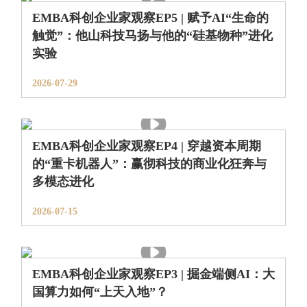
EMBA科创企业家观察EP5 | 赋予AI“生命的
触觉”：他山科技马扬与他的“硅基物种”进化
实验
2026-07-29
EMBA科创企业家观察EP4 | 穿越资本周期
的“重卡机器人”：赢彻科技的商业化狂奔与
多模态进化
2026-07-15
EMBA科创企业家观察EP3 | 掘金端侧AI：大
国算力如何“上天入地”？