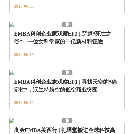
2026-06-25
EMBA科创企业家观察EP2 | 穿越“死亡之
谷”：一位女科学家的千亿新材料征途
2026-06-09
EMBA科创企业家观察EP1 | 寻找天空的“确
定性”：沃兰特航空的低空商业突围
2026-06-05
高金EMBA美西行 | 把课堂搬进全球科技高