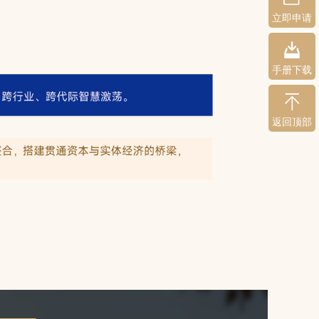
立即申请
手册下载
返回顶部