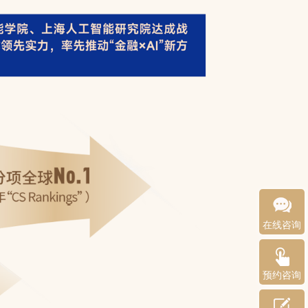
在线咨询
预约咨询