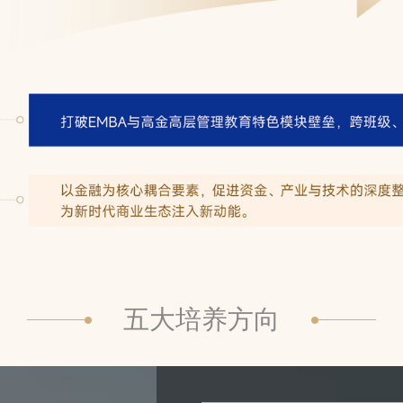
五大培养方向