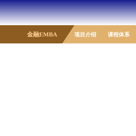
金融EMBA
项目介绍
课程体系