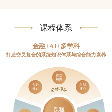
课程体系
金融+AI+多学科
打造交叉复合的系统知识体系与综合能力素养