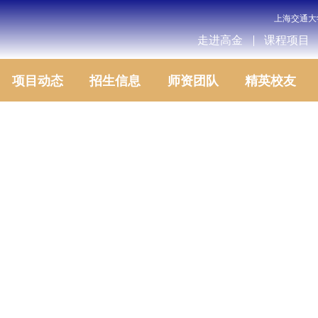
上海交通大
走进高金
课程项目
项目动态
招生信息
师资团队
精英校友