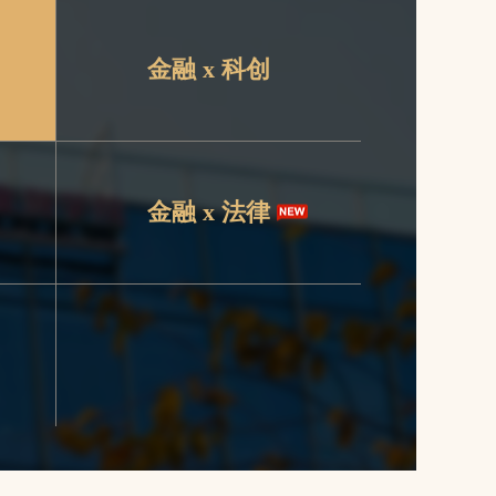
金融 x 科创
金融 x 法律