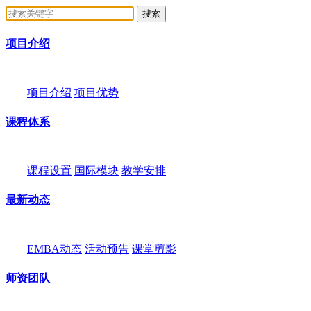
项目介绍
项目介绍
项目优势
课程体系
课程设置
国际模块
教学安排
最新动态
EMBA动态
活动预告
课堂剪影
师资团队