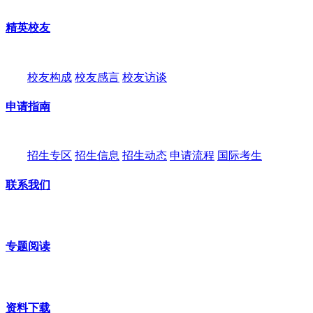
精英校友
校友构成
校友感言
校友访谈
申请指南
招生专区
招生信息
招生动态
申请流程
国际考生
联系我们
专题阅读
资料下载