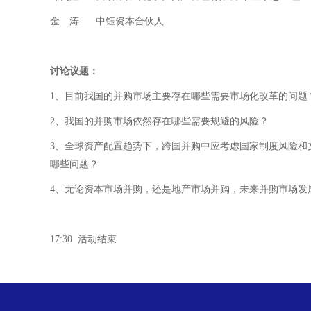
金 涛 中钰资本合伙人
讨论议题：
1、目前我国的并购市场主要存在哪些需要市场化改革的问题
2、我国的并购市场依然存在哪些需要规避的风险？
3、全球资产配置趋势下，跨国并购中应考虑国家制度风险和
哪些问题？
4、无论资本市场并购，还是地产市场并购，未来并购市场发
17:30 活动结束