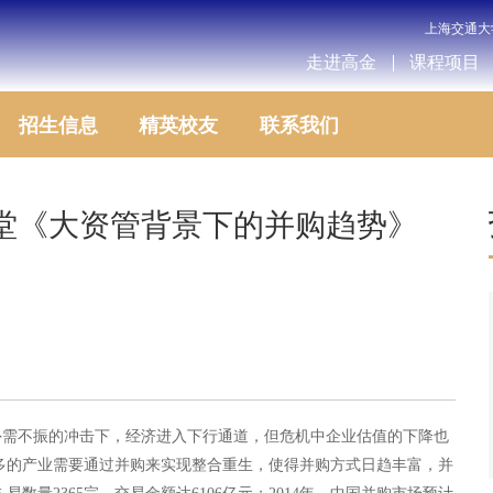
上海交通大
走进高金
课程项目
招生信息
精英校友
联系我们
大讲堂《大资管背景下的并购趋势》
外需不振的冲击下，经济进入下行通道，但危机中企业估值的下降也
多的产业需要通过并购来实现整合重生，使得并购方式日趋丰富，并