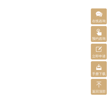
在线咨询
预约咨询
立即申请
手册下载
返回顶部