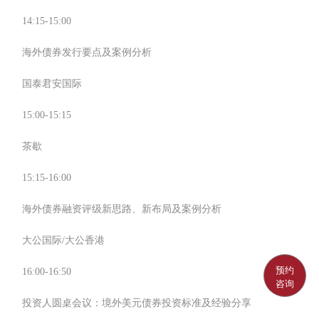
14:15-15:00
海外债券发行要点及案例分析
国泰君安国际
15:00-15:15
茶歇
15:15-16:00
海外债券融资评级新思路、新布局及案例分析
大公国际/大公香港
预约
16:00-16:50
咨询
投资人圆桌会议：境外美元债券投资标准及经验分享