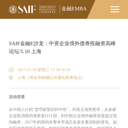
金融EMBA
金融EMBA
SAIF金融E沙龙：中资企业境外债券投融资高峰
论坛/5.10 上海
2017-05-10 星期三 13:30-16:50
上海（报名审核确认后通知具体地点）
活动背景
从中国人行的“货币政策回归中性”，到美元涨势暂停；从多家
企业取消境内债券发行计划，到中国企业境外融资首度超过境
内融资，2017年的境内外资本市场正在发生着深刻的变化。如