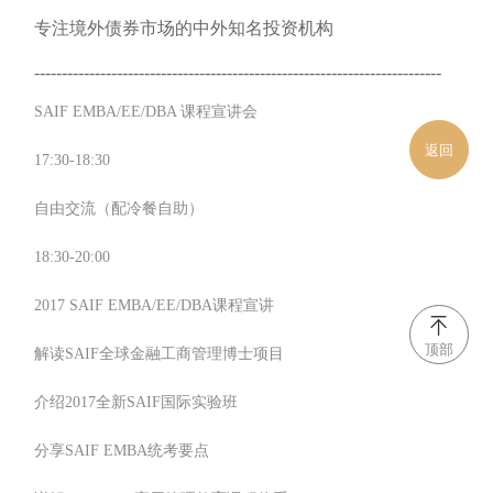
专注境外债券市场的中外知名投资机构
--------------------------------------------------------------------------
SAIF EMBA/EE/DBA 课程宣讲会
返回
17:30-18:30
自由交流（配冷餐自助）
18:30-20:00
2017 SAIF EMBA/EE/DBA课程宣讲
顶部
解读SAIF全球金融工商管理博士项目
介绍2017全新SAIF国际实验班
分享SAIF EMBA统考要点