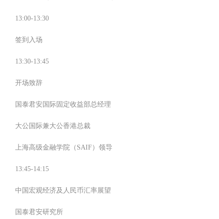
13:00-13:30
签到入场
13:30-13:45
开场致辞
国泰君安国际固定收益部总经理
大公国际兼大公香港总裁
上海高级金融学院（SAIF）领导
13:45-14:15
中国宏观经济及人民币汇率展望
国泰君安研究所