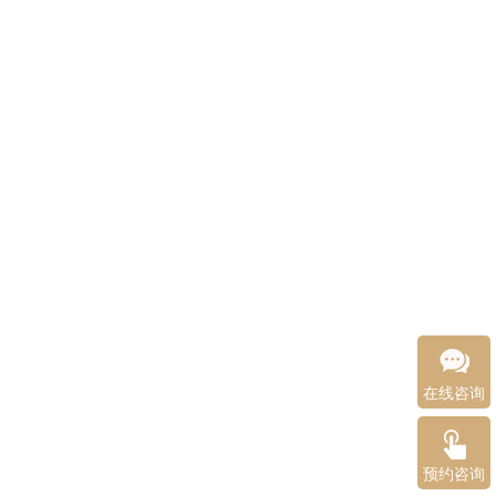
在线咨询
预约咨询