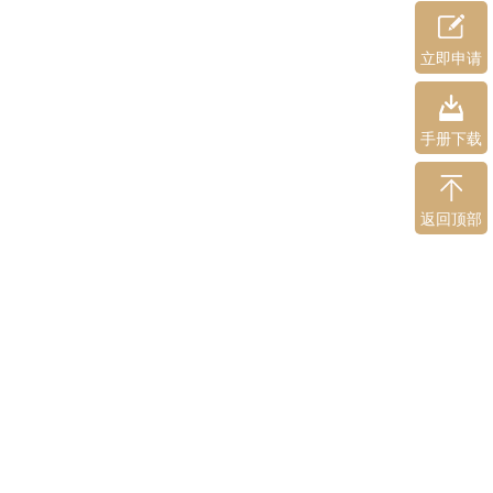
立即申请
手册下载
返回顶部