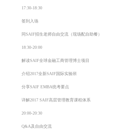
17:30-18:30
签到入场
同SAIF招生老师自由交流（现场配自助餐）
18:30-20:00
解读SAIF全球金融工商管理博士项目
介绍2017全新SAIF国际实验班
分享SAIF EMBA统考要点
详解2017 SAIF高层管理教育课程体系
20:00-20:30
Q&A及自由交流