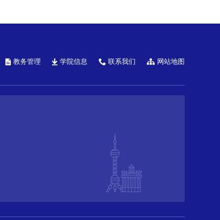
教务管理
学院信息
联系我们
网站地图