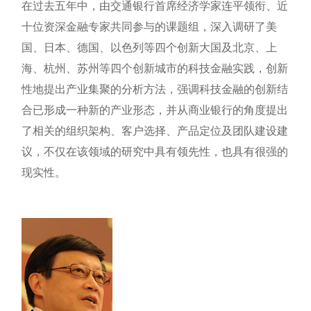
在过去五年中，由交通银行首席经济学家连平领衔、近
十位资深金融专家共同参与的课题组，深入调研了美
国、日本、德国、以色列等四个创新大国及北京、上
海、杭州、苏州等四个创新城市的科技金融实践，创新
性地提出产业集聚的分析方法，强调科技金融的创新结
合已形成一种新的产业形态，并从商业银行的角度提出
了相关的组织架构、客户选择、产品定位及团队建设建
议，不仅在该领域的研究中具有领先性，也具有很强的
现实性。