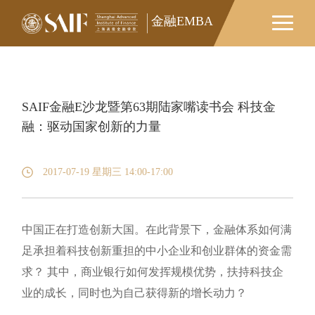
金融EMBA
金融EMBA
SAIF金融E沙龙暨第63期陆家嘴读书会 科技金
融：驱动国家创新的力量
2017-07-19 星期三 14:00-17:00
中国正在打造创新大国。在此背景下，金融体系如何满
足承担着科技创新重担的中小企业和创业群体的资金需
求？ 其中，商业银行如何发挥规模优势，扶持科技企
业的成长，同时也为自己获得新的增长动力？