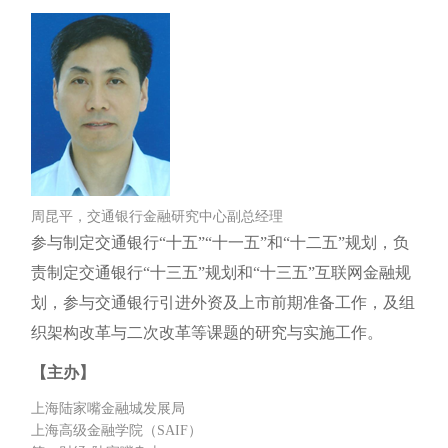
周昆平，交通银行金融研究中心副总经理
参与制定交通银行“十五”“十一五”和“十二五”规划，负
责制定交通银行“十三五”规划和“十三五”互联网金融规
划，参与交通银行引进外资及上市前期准备工作，及组
织架构改革与二次改革等课题的研究与实施工作。
【主办】
上海陆家嘴金融城发展局
上海高级金融学院（SAIF）