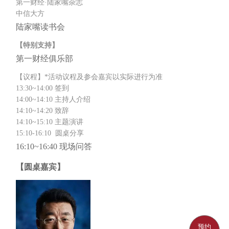
第一财经·陆家嘴杂志
中信大方
陆家嘴读书会
【特别支持】
第一财经俱乐部
【议程】*活动议程及参会嘉宾以实际进行为准
13:30~14:00 签到
14:00~14:10 主持人介绍
14:10~14:20 致辞
14:10~15:10 主题演讲
15:10-16:10 圆桌分享
16:10~16:40 现场问答
【圆桌嘉宾】
预约