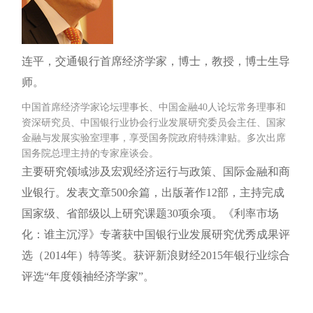
连平，交通银行首席经济学家，博士，教授，博士生导
师。
中国首席经济学家论坛理事长、中国金融40人论坛常务理事和
资深研究员、中国银行业协会行业发展研究委员会主任、国家
金融与发展实验室理事，享受国务院政府特殊津贴。多次出席
国务院总理主持的专家座谈会。
主要研究领域涉及宏观经济运行与政策、国际金融和商
业银行。发表文章500余篇，出版著作12部，主持完成
国家级、省部级以上研究课题30项余项。《利率市场
化：谁主沉浮》专著获中国银行业发展研究优秀成果评
选（2014年）特等奖。获评新浪财经2015年银行业综合
评选“年度领袖经济学家”。