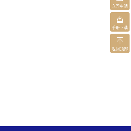
立即申请
手册下载
返回顶部