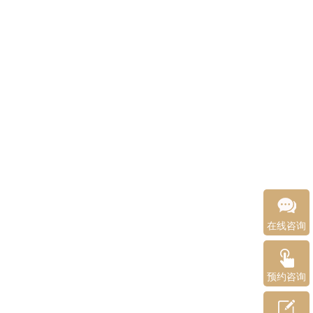
在线咨询
预约咨询