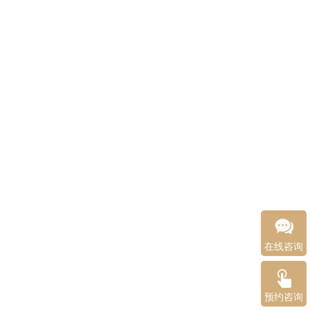
在线咨询
预约咨询