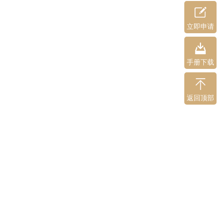
立即申请
手册下载
返回顶部