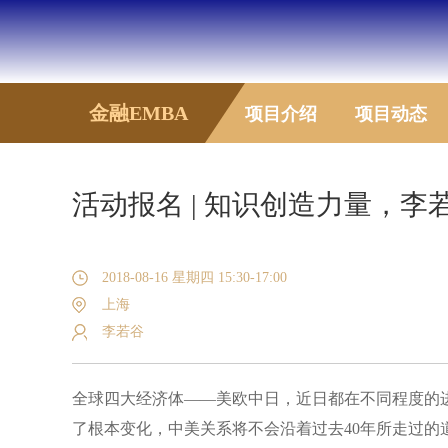
金融EMBA
项目介绍
项目动态
活动报名 | 知识创造力量，
2018-08-16 星期四 15:30-17:00
上海
李若谷
全球四大经济体——美欧中日，近日都在不同程度的
了根本变化，中美关系将不会沿着过去40年所走过的