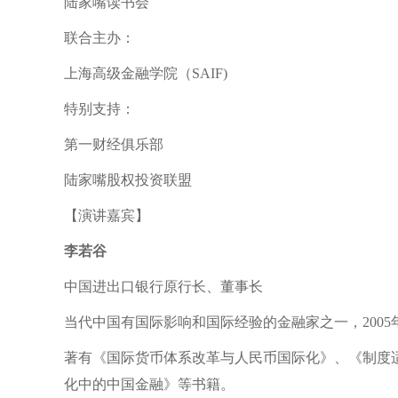
陆家嘴读书会
联合主办：
上海高级金融学院（SAIF)
特别支持：
第一财经俱乐部
陆家嘴股权投资联盟
【演讲嘉宾】
李若谷
中国进出口银行原行长、董事长
当代中国有国际影响和国际经验的金融家之一，200
著有《国际货币体系改革与人民币国际化》、《制度
化中的中国金融》等书籍。