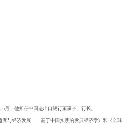
5年6月，他担任中国进出口银行董事长、行长。
适宜与经济发展——基于中国实践的发展经济学》和《全球