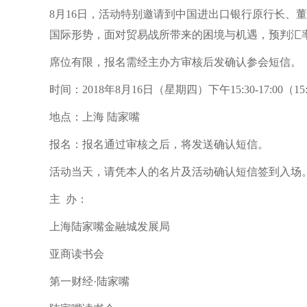
8月16日，活动特别邀请到中国进出口银行原行长、董
国际形势，面对贸易战所带来的困境与机遇，预判汇
席位有限，报名需经主办方审核后发确认参会短信。
时间：2018年8月16日（星期四）下午15:30-17:00（15
地点：上海 陆家嘴
报名：
报名通过审核之后，将发送确认短信。
活动当天，请凭本人的名片及活动确认短信签到入场
主 办：
上海陆家嘴金融城发展局
亚商读书会
第一财经·陆家嘴