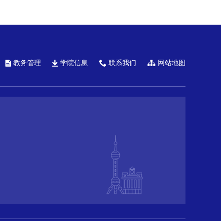
教务管理
学院信息
联系我们
网站地图