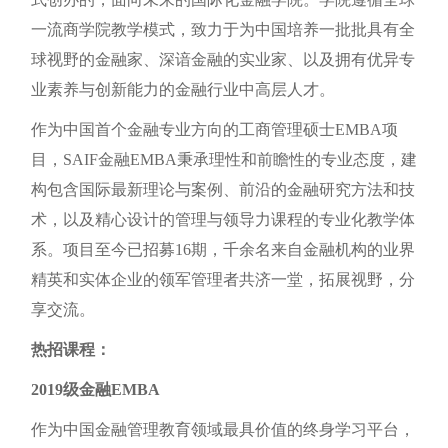
一流商学院教学模式，致力于为中国培养一批批具有全
球视野的金融家、深谙金融的实业家、以及拥有优异专
业素养与创新能力的金融行业中高层人才。
作为中国首个金融专业方向的工商管理硕士EMBA项
目，SAIF金融EMBA秉承理性和前瞻性的专业态度，建
构包含国际最新理论与案例、前沿的金融研究方法和技
术，以及精心设计的管理与领导力课程的专业化教学体
系。项目至今已招募16期，千余名来自金融机构的业界
精英和实体企业的领军管理者共济一堂，拓展视野，分
享交流。
热招课程：
2019级金融EMBA
作为中国金融管理教育领域最具价值的终身学习平台，