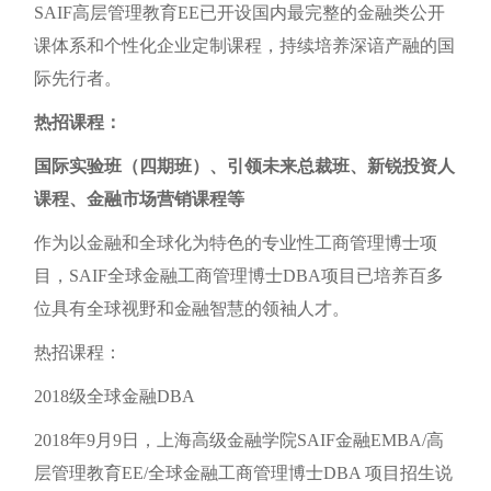
SAIF高层管理教育EE已开设国内最完整的金融类公开
课体系和个性化企业定制课程，持续培养深谙产融的国
际先行者。
热招课程：
国际实验班（四期班）、引领未来总裁班、新锐投资人
课程、金融市场营销课程等
作为以金融和全球化为特色的专业性工商管理博士项
目，SAIF全球金融工商管理博士DBA项目已培养百多
位具有全球视野和金融智慧的领袖人才。
热招课程：
2018级全球金融DBA
2018年9月9日，上海高级金融学院SAIF金融EMBA/高
层管理教育EE/全球金融工商管理博士DBA 项目招生说