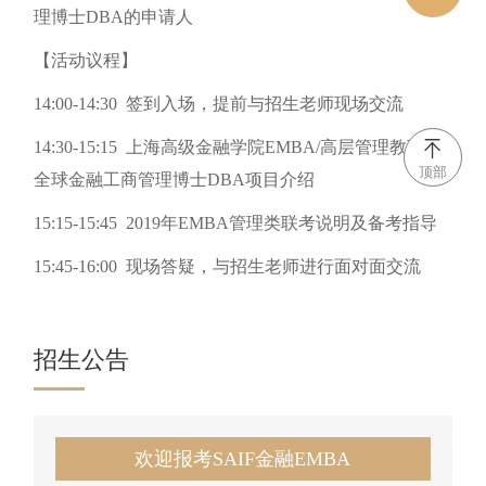
理博士DBA的申请人
【活动议程】
14:00-14:30 签到入场，提前与招生老师现场交流
14:30-15:15 上海高级金融学院EMBA/高层管理教育EE/
顶部
全球金融工商管理博士DBA项目介绍
15:15-15:45 2019年EMBA管理类联考说明及备考指导
15:45-16:00 现场答疑，与招生老师进行面对面交流
招生公告
欢迎报考SAIF金融EMBA