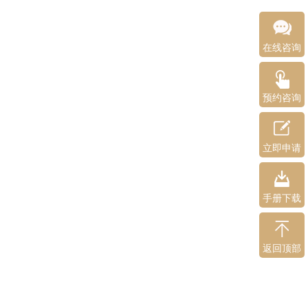
在线咨询
预约咨询
立即申请
手册下载
返回顶部