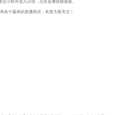
可通过小程序进入活动，点击直播链接观看。
公布各个媒体的直播路径，欢迎大家关注！