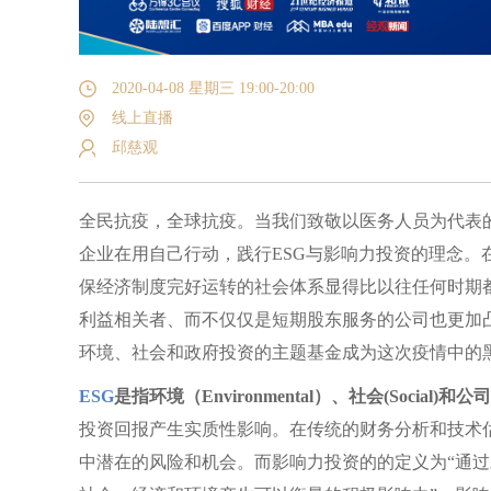
2020-04-08 星期三 19:00-20:00
线上直播
邱慈观
全民抗疫，全球抗疫。当我们致敬以医务人员为代表的
企业在用自己行动，践行ESG与影响力投资的理念。
保经济制度完好运转的社会体系显得比以往任何时期
利益相关者、而不仅仅是短期股东服务的公司也更加
环境、社会和政府投资的主题基金成为这次疫情中的
ESG
是指环境（Environmental）、社会(Social)和
投资回报产生实质性影响。在传统的财务分析和技术估
中潜在的风险和机会。而影响力投资的的定义为“通