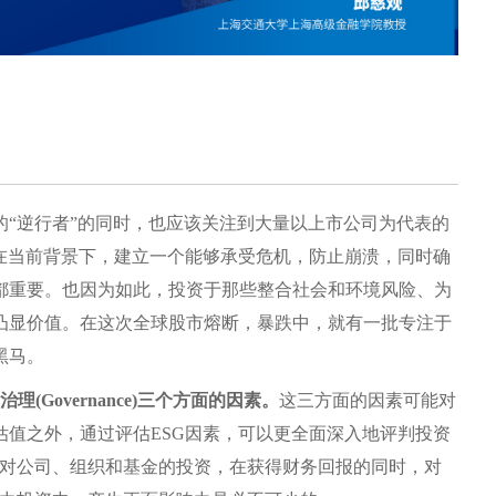
“逆行者”的同时，也应该关注到大量以上市公司为代表的
在当前背景下，建立一个能够承受危机，防止崩溃，同时确
都重要。也因为如此，投资于那些整合社会和环境风险、为
凸显价值。在这次全球股市熔断，暴跌中，就有一批专注于
黑马。
公司治理(Governance)三个方面的因素。
这三方面的因素可能对
值之外，通过评估ESG因素，可以更全面深入地评判投资
过对公司、组织和基金的投资，在获得财务回报的同时，对