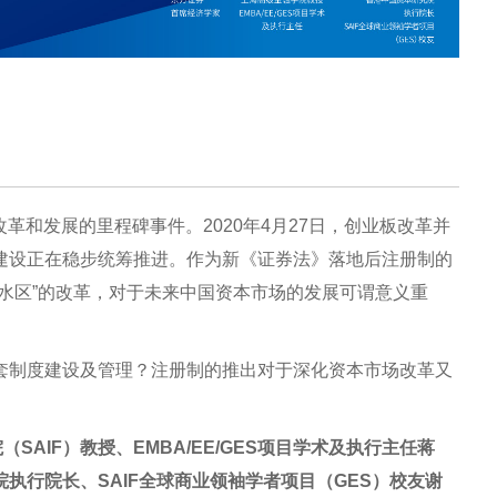
改革和发展的里程碑事件。2020年4月27日，创业板改革并
建设正在稳步统筹推进。作为新《证券法》落地后注册制的
水区”的改革，对于未来中国资本市场的发展可谓意义重
套制度建设及管理？注册制的推出对于深化资本市场改革又
SAIF）教授、EMBA/EE/GES项目学术及执行主任蒋
执行院长、SAIF全球商业领袖学者项目（GES）校友谢