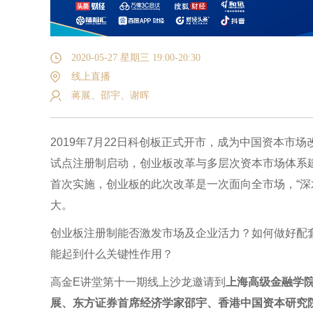
2020-05-27 星期三 19:00-20:30
线上直播
蒋展、邵宇、谢晖
2019年7月22日科创板正式开市，成为中国资本市场
试点注册制启动，创业板改革与多层次资本市场体系
首次实施，创业板的此次改革是一次面向全市场，“深
大。
创业板注册制能否激发市场及企业活力？如何做好配
能起到什么关键性作用？
高金E讲堂第十一期线上沙龙邀请到
上海高级金融学院（
展、东方证券首席经济学家邵宇、香港中国资本研究院