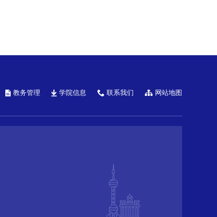
教务管理
学院信息
联系我们
网站地图