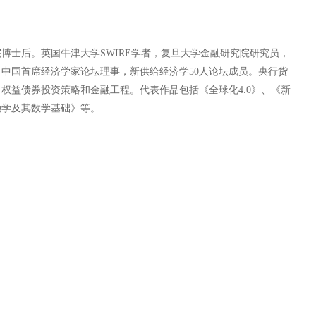
博士后。英国牛津大学SWIRE学者，复旦大学金融研究院研究员，
中国首席经济学家论坛理事，新供给经济学50人论坛成员。央行货
权益债券投资策略和金融工程。代表作品包括《全球化4.0》、《新
融学及其数学基础》等。