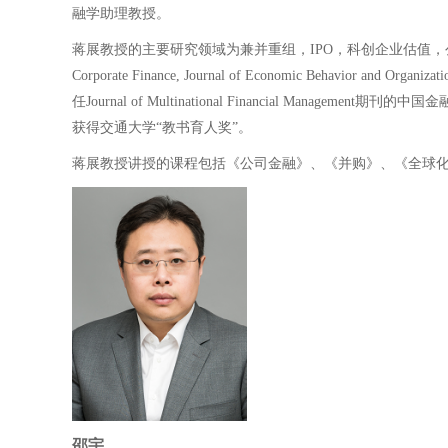
融学助理教授。
蒋展教授的主要研究领域为兼并重组，IPO，科创企业估值，公司
Corporate Finance, Journal of Economic Behavior and O
任Journal of Multinational Financial Manag
获得交通大学“教书育人奖”。
蒋展教授讲授的课程包括《公司金融》、《并购》、《全球
邵宇