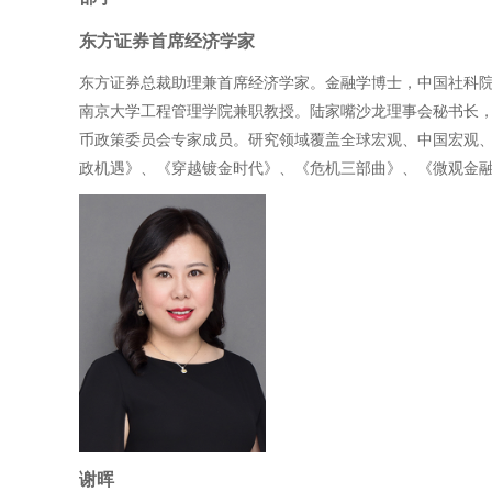
东方证券首席经济学家
东方证券总裁助理兼首席经济学家。金融学博士，中国社科院
南京大学工程管理学院兼职教授。陆家嘴沙龙理事会秘书长，
币政策委员会专家成员。研究领域覆盖全球宏观、中国宏观、
政机遇》、《穿越镀金时代》、《危机三部曲》、《微观金
谢晖