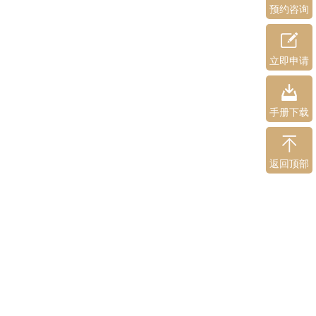
预约咨询
立即申请
手册下载
返回顶部