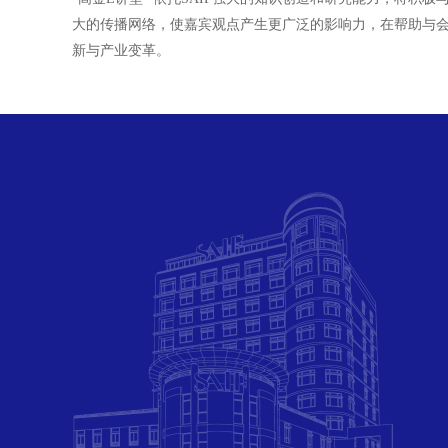
大的传播网络，使嘉宾观点产生更广泛的影响力，在帮助与
新与产业变革。