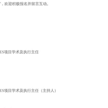
”，欢迎积极报名并留言互动。
GES项目学术及执行主任
/GES项目学术及执行主任（主持人）