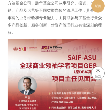
方达基金公司、鹏华基金公司从事研究、投资、市场营
返回
销、产品及运营等不同类型岗位的管理工作，具备全面
丰富的业务经验和专业能力，主持或参与了基金行业众
多产品创新、服务创新，对资产管理行业有较深刻的理
解。
顶部