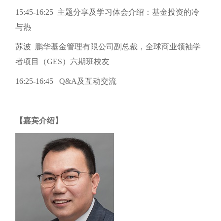
15:45-16:25 主题分享及学习体会介绍：基金投资的冷
与热
苏波 鹏华基金管理有限公司副总裁，全球商业领袖学
者项目（GES）六期班校友
16:25-16:45 Q&A及互动交流
【嘉宾介绍】