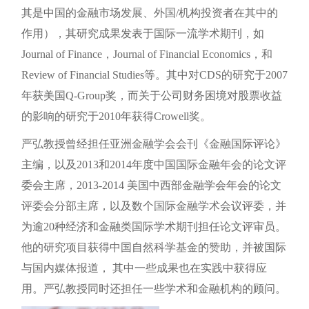
其是中国的金融市场发展、外国/机构投资者在其中的
作用），其研究成果发表于国际一流学术期刊，如
Journal of Finance，Journal of Financial Economics，和
Review of Financial Studies等。其中对CDS的研究于2007
年获美国Q-Group奖，而关于公司财务困境对股票收益
的影响的研究于2010年获得Crowell奖。
严弘教授曾经担任亚洲金融学会会刊《金融国际评论》
主编，以及2013和2014年度中国国际金融年会的论文评
委会主席，2013-2014 美国中西部金融学会年会的论文
评委会分部主席，以及数个国际金融学术会议评委，并
为逾20种经济和金融类国际学术期刊担任论文评审员。
他的研究项目获得中国自然科学基金的赞助，并被国际
与国内媒体报道， 其中一些成果也在实践中获得应
用。严弘教授同时还担任一些学术和金融机构的顾问。