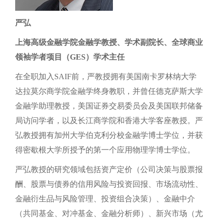
严弘
上海高级金融学院金融学教授、学术副院长、全球商业
领袖学者项目（GES）学术主任
在全职加入SAIF前，严教授拥有美国南卡罗林纳大学
达拉莫尔商学院金融学终身教职，并曾任德克萨斯大学
金融学助理教授，美国证券交易委员会及美国联邦储备
局访问学者，以及长江商学院和香港大学客座教授。严
弘教授拥有加州大学伯克利分校金融学博士学位，并获
得密歇根大学所授予的第一个应用物理学博士学位。
严弘教授的研究领域包括资产定价（公司决策与股票报
酬、股票与债券的信用风险与投资回报、市场流动性、
金融衍生品与风险管理、投资组合决策）、金融中介
（共同基金、对冲基金、金融分析师）、新兴市场（尤