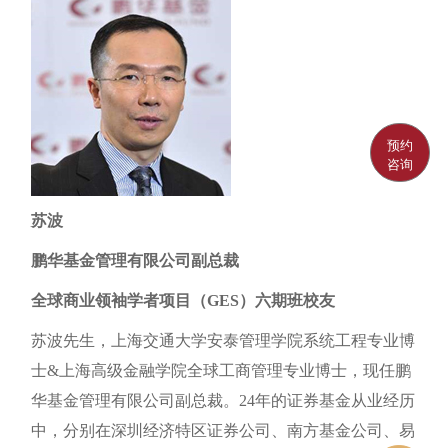
预约
咨询
苏波
鹏华基金管理有限公司副总裁
全球商业领袖学者项目（GES）六期班校友
苏波先生，上海交通大学安泰管理学院系统工程专业博
士&上海高级金融学院全球工商管理专业博士，现任鹏
华基金管理有限公司副总裁。24年的证券基金从业经历
中，分别在深圳经济特区证券公司、南方基金公司、易