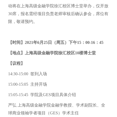
动将在上海高级金融学院徐汇校区博士堂举办，仅开放
30席，报名需经项目负责老师审核后确认参会，席位有
限，敬请预约。
【时间】2021年6月25日（周五）下午15：00-16：45
【地点】上海高级金融学院徐汇校区10楼博士堂
【议程】
14:30-15:00 签到入场
15:00-15:05 主持开场
15:05-15:45 学院及GES项目具体介绍
严弘 上海高级金融学院金融学教授、学术副院长、全
球商业领袖学者项目（GES）学术主任