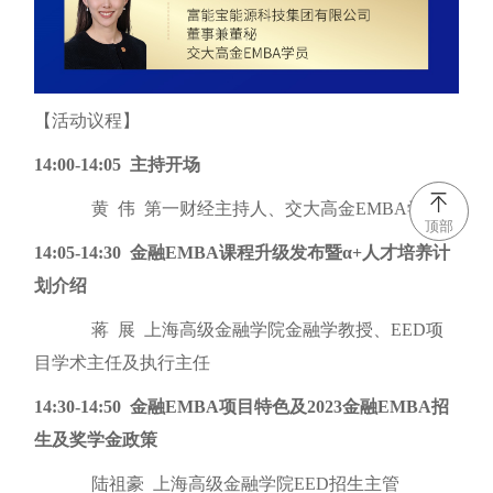
【活动议程】
14:00-14:05 主持开场
黄 伟 第一财经主持人、交大高金EMBA学员
顶部
14:05-14:30 金融EMBA课程升级发布暨α+人才培养计
划介绍
蒋 展 上海高级金融学院金融学教授、EED项
目学术主任及执行主任
14:30-14:50 金融EMBA项目特色及2023金融EMBA招
生及奖学金政策
陆祖豪 上海高级金融学院EED招生主管