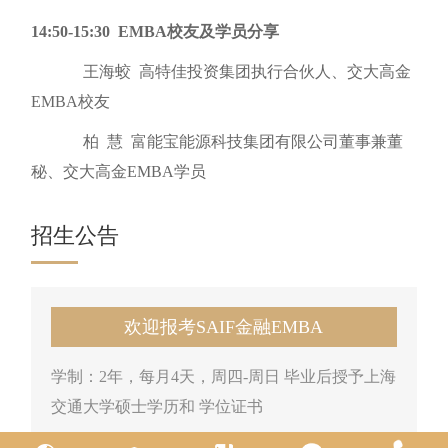
14:50-15:30 EMBA校友及学员分享
王海蛟 高特佳投资集团执行合伙人、交大高金
EMBA校友
柏 慧 富能宝能源科技集团有限公司董事兼董
秘、交大高金EMBA学员
招生公告
欢迎报考SAIF金融EMBA
学制：2年，每月4天，周四-周日 毕业后授予上海
交通大学硕士学历和 学位证书