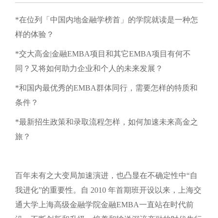
*在位列「中国内地金融学榜首」的学院就读是一种怎
样的体验？
*交大高金|金融EMBA项目和其它EMBA项目有何不
同？又将如何助力企业和个人的未来发展？
*和国内最优秀的EMBA群体同行，需要怎样的特质和
条件？
*最新招生政策和录取流程怎样，如何加速未来高金之
旅？
百年未有之大变局加速演进，也凸显在不确定性中“自
我进化”的重要性。自 2010 年首期班开设以来，上海交
通大学上海高级金融学院金融EMBA一直站在时代前