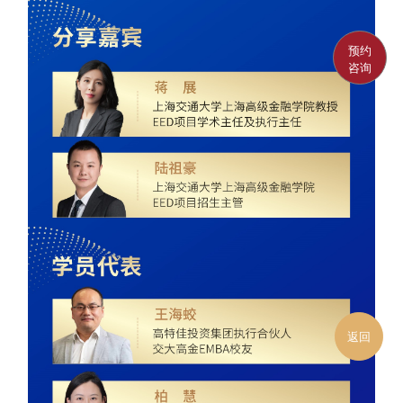
预约
咨询
返回