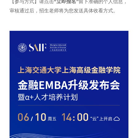
【参与方式】请点击
“立即报名”
留下准确的个人信息，
审核通过后，招生老师将为您发送具体收看方式。