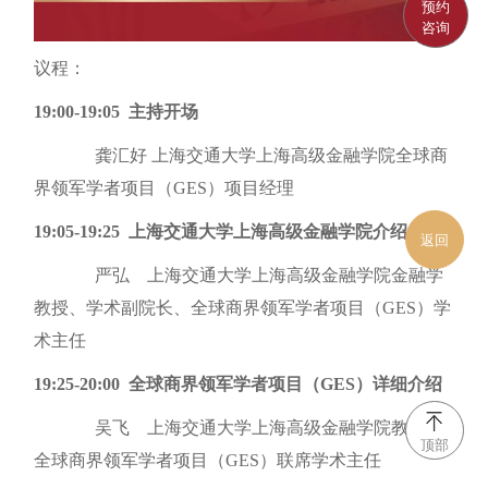
预约
咨询
议程：
19:00-19:05 主持开场
龚汇好 上海交通大学上海高级金融学院全球商
界领军学者项目（GES）项目经理
19:05-19:25 上海交通大学上海高级金融学院介绍
返回
严弘 上海交通大学上海高级金融学院金融学
教授、学术副院长、全球商界领军学者项目（GES）学
术主任
19:25-20:00 全球商界领军学者项目（GES）详细介绍
吴飞 上海交通大学上海高级金融学院教授、
顶部
全球商界领军学者项目（GES）联席学术主任