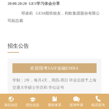
20:00-20:20 GES学习体会分享
邓凌莉 GES8期班校友，利欧集团股份有限公
司副总裁
招生公告
欢迎报考SAIF金融EMBA
学制：2年，每月4天，周四-周日 毕业后授予上海
交通大学硕士学历和 学位证书
项目动态
招生信息
课程体系
咨询申请
电话咨询