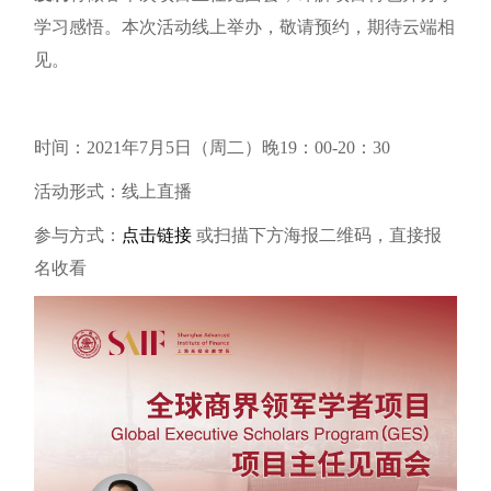
学习感悟。本次活动线上举办，敬请预约，期待云端相
见。
时间：2021年7月5日（周二）晚19：00-20：30
活动形式：线上直播
参与方式：
点击链接
或扫描下方海报二维码，直接报
名收看