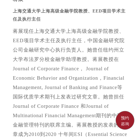
上海交通大学上海高级金融学院教授、
EED项目学术主
任及执行主任
蒋展现任上海交通大学上海高级金融学院教授、
EED项目学术主任及执行主任，中国金融研究院
公司金融研究中心执行负责人。她曾任纽约州立
大学布法罗分校金融学助理教授。蒋展教授在
Journal of Corporate Finance， Journal of
Economic Behavior and Organization，Financial
Management, Journal of Banking and Finance等
国际优质学术期刊上发表过研究文章。她曾担任
Journal of Corporate Finance 和Journal of
Multinational Financial Management期刊的中国
预约
咨询
金融管理特刊的联席主编。蒋展教授的发表的文
章成为2010到2020 十年间ESI（Essential Science