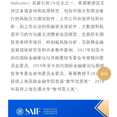
Indicator）高被引前1%论文之一。蒋展教授还主
持过多项咨询和应用研究，包括中国大型商业银
行的风险压力测试软件，上市公司价值评估和分
析，拟上市企业的投融资决策软件，大数据和机
器学习的方法建立消费者信贷模型，交易所长期
投资者研究项目，科创板风险分析，互联网金融
发展现状研究等和许多教学案例。2017年到至今
担任国际金融家论坛并购重组专委会专家顾问委
员会委员。2019年至今担任国际金融家论坛股权
投资专委会咨询委员会委员。蒋展教授于2017年
返回
获得上海高级金融学院首届“教学优异奖”，2019
年获得上海交通大学“教书育人奖”。