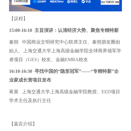
【议程】
15:00-16:10 主旨演讲：认清经济大势、聚焦专精特新
秦朔 中国商业文明研究中心联席主任、秦朔朋友圈创
始人、上海交通大学上海高级金融学院全球商界领军学
者项目（GES）校友、金融EMBA校友
16:10-16:30 寻找中国的“隐形冠军”——“专精特新”企
业家成长营项目发布
蒋展 上海交通大学上海高级金融学院教授、EED项目
学术主任及执行主任
【嘉宾介绍】