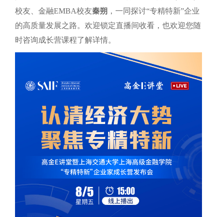
校友、金融EMBA校友
秦朔
，一同探讨“专精特新”企业
的高质量发展之路。欢迎锁定直播间收看，也欢迎您随
时咨询成长营课程了解详情。