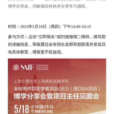
博学分享会，详解项目特色并分享学习感悟。
时间：2023年5月18日（周四）下午14:00-16:15
参与方式：点击“立即报名”或扫描海报二维码，填写您
的准确信息，审核通过会有招生老师和您联系并发送活
动具体教室，请留意手机短信。