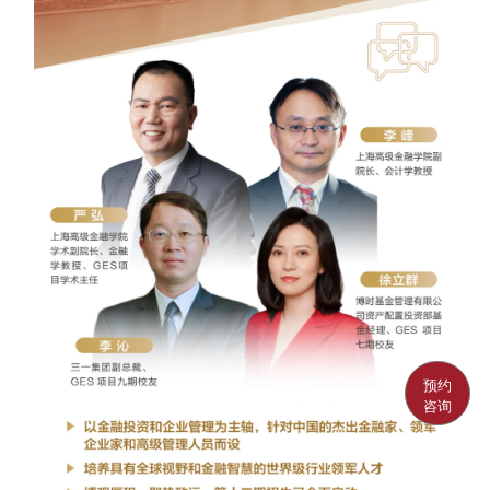
预约
咨询