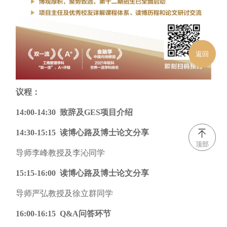
返回
议程：
14:00-14:30 致辞及GES项目介绍
14:30-15:15 读博心路及博士论文分享
顶部
导师李峰教授及李沁同学
15:15-16:00 读博心路及博士论文分享
导师严弘教授及徐立群同学
16:00-16:15 Q&A问答环节