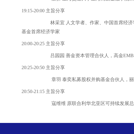
19:15-20:00 主旨分享
林采宜 人文学者、作家、中国首席经济学家
基金首席经济学家
20:00-20:25 主旨分享
吕园园 善金资本管理合伙人，高金EMB
20:25-20:50 主旨分享
章羽 泰奕私募股权并购基金合伙人，
20:50-21:15
主旨分享
寇维维 原联合利华北亚区可持续发展总监、