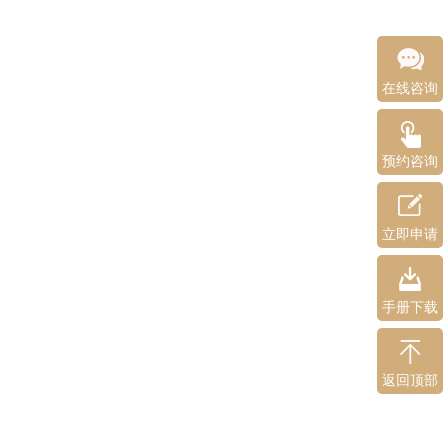
在线咨询
预约咨询
立即申请
手册下载
返回顶部