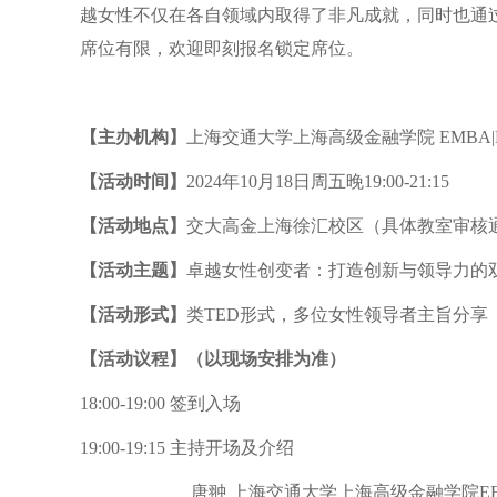
越女性不仅在各自领域内取得了非凡成就，同时也通
席位有限，欢迎即刻报名锁定席位。
【主办机构】
上海交通大学上海高级金融学院 EMBA|E
【活动时间】
2024年10月18日周五晚19:00-21:15
【活动地点】
交大高金上海徐汇校区（具体教室审核
【活动主题】
卓越女性创变者：打造创新与领导力的
【活动形式】
类TED形式，多位女性领导者主旨分享
【活动议程】（以现场安排为准）
18:00-19:00 签到入场
19:00-19:15 主持开场及介绍
唐翀 上海交通大学上海高级金融学院EED