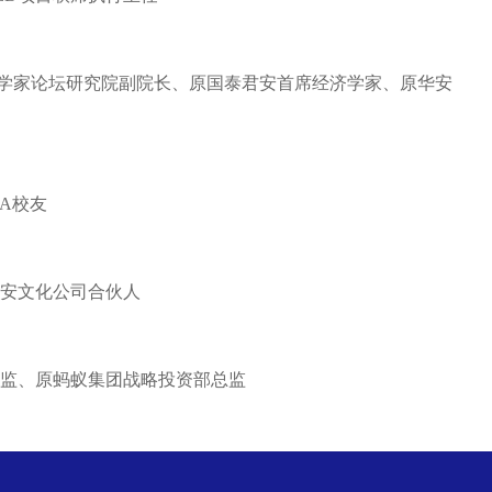
论坛研究院副院长、原国泰君安首席经济学家、原华安
A校友
丽安文化公司合伙人
原蚂蚁集团战略投资部总监