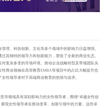
业管理、科技创新、文化等多个领域中的影响力日益增强。
通过其独特的领导力和创新能力，塑造了全新的商业生态。
应对复杂多变的市场环境、推动企业战略转型及带领团队实
性商业领袖在高管教育EMBA等项目中的占比大幅提升也
了女性领导者对于高端商业教育的热情与追求。
创意等领域具有深刻影响力的女性领导者，围绕“卓越女性创
，展现女性领导者在推动变革、创新引领中的力量。这些卓