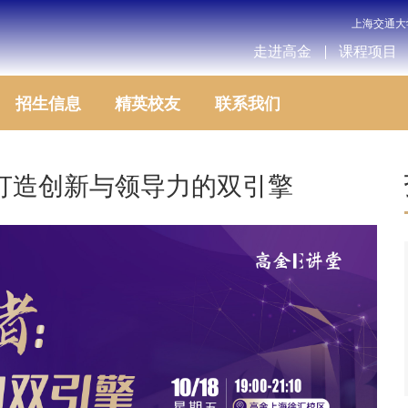
上海交通大
走进高金
课程项目
招生信息
精英校友
联系我们
打造创新与领导力的双引擎