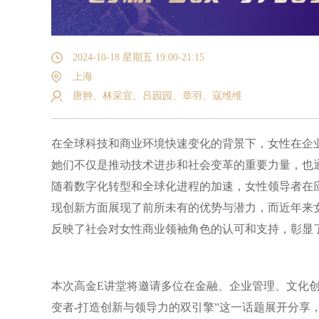
2024-10-18 星期五 19:00-21:15
上海
唐翀、林采宜、吕园园、章羽、寇维维
在全球科技和商业环境快速变化的背景下，女性在企
她们不仅是推动技术进步和社会变革的重要力量，也
随着数字化转型和全球化进程的加速，女性领导者在
现创新方面展现了前所未有的优势与潜力，而近年来女
反映了社会对女性商业领袖角色的认可和支持，彰显
本次高金E讲堂将邀请多位在金融、企业管理、文化
变者-打造创新与领导力的双引擎”这一话题展开分享