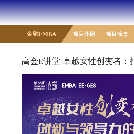
金融EMBA
项目介绍
项目动态
高金E讲堂-卓越女性创变者：