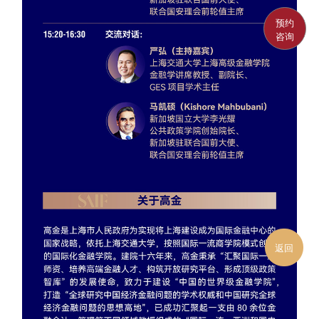
预约
咨询
返回