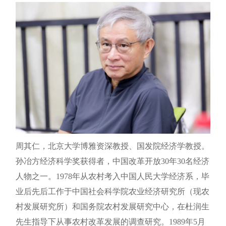
周其仁，北京大学博雅资深教授、国发院经济学教授。
孙冶方经济科学奖获得者，中国改革开放30年30名经济
人物之一。1978年从农村考入中国人民大学经济系，毕
业后先后工作于中国社会科学院农业经济研究所（现农
村发展研究所）和国务院农村发展研究中心，在杜润生
先生指导下从事农村改革发展的调查研究。1989年5月