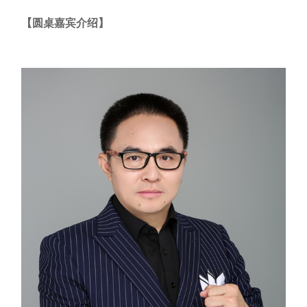
【圆桌嘉宾介绍】