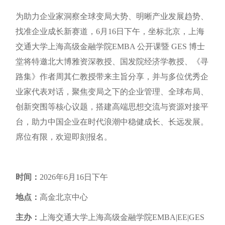
为助力企业家洞察全球变局大势、明晰产业发展趋势、
找准企业成长新赛道，6月16日下午，坐标北京，上海
交通大学上海高级金融学院EMBA 公开课暨 GES 博士
堂将特邀北大博雅资深教授、国发院经济学教授、《寻
路集》作者周其仁教授带来主旨分享，并与多位优秀企
业家代表对话，聚焦变局之下的企业管理、全球布局、
创新突围等核心议题，搭建高端思想交流与资源对接平
台，助力中国企业在时代浪潮中稳健成长、长远发展。
席位有限，欢迎即刻报名。
时间：
2026年6月16日下午
地点：
高金北京中心
主办：
上海交通大学上海高级金融学院EMBA|EE|GES