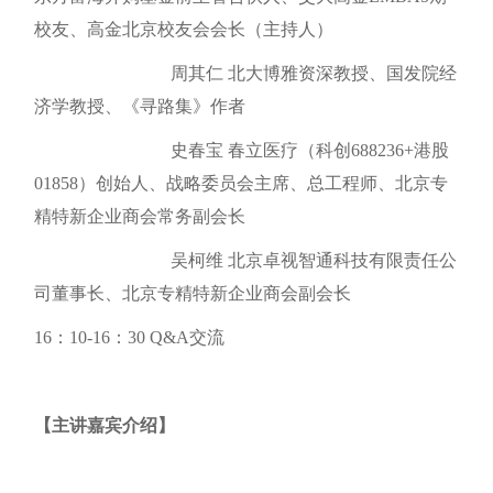
校友、高金北京校友会会长（主持人）
周其仁 北大博雅资深教授、国发院经
济学教授、《寻路集》作者
史春宝 春立医疗（科创688236+港股
01858）创始人、战略委员会主席、总工程师、北京专
精特新企业商会常务副会长
吴柯维 北京卓视智通科技有限责任公
司董事长、北京专精特新企业商会副会长
16：10-16：30 Q&A交流
【主讲嘉宾介绍】