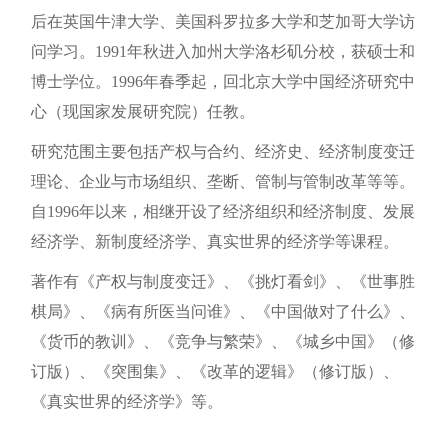
后在英国牛津大学、美国科罗拉多大学和芝加哥大学访
问学习。1991年秋进入加州大学洛杉矶分校，获硕士和
博士学位。1996年春季起，回北京大学中国经济研究中
心（现国家发展研究院）任教。
研究范围主要包括产权与合约、经济史、经济制度变迁
理论、企业与市场组织、垄断、管制与管制改革等等。
自1996年以来，相继开设了经济组织和经济制度、发展
经济学、新制度经济学、真实世界的经济学等课程。
著作有《产权与制度变迁》、《挑灯看剑》、《世事胜
棋局》、《病有所医当问谁》、《中国做对了什么》、
《货币的教训》、《竞争与繁荣》、《城乡中国》（修
订版）、《突围集》、《改革的逻辑》（修订版）、
《真实世界的经济学》等。