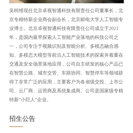
吴柯维现任北京卓视智通科技有限责任公司董事长，北
京专精特新企业商会副会长，北京邮电大学人工智能专
业博士。北京卓视智通科技有限责任公司成立于2021
年，是国内最早探索人工智能产业落地的科技公司之
一，公司专注于视频识别及智能分析、多模态融合感
知、多模态大模型等前沿人工智能技术的探索并着重在
交通及安全场景落地应用，公司自主研发的核心产品已
在智慧公路、城市交管、车路协同、智慧停车等领域获
得了非常广泛的应用，主要客户为各省级交投、上市公
司、云厂商、运营商及系统集成商。公司是国家级专精
特新“小巨人”企业。
招生公告