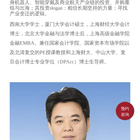
身机器人、智能穿戴及商业航天产业链的投资、并购重
组与出海；其投资slogan：相信长期坚持的力量；寻找
产业变迁的逻辑。
西南大学学士，厦门大学会计硕士，上海财经大学会计
博士，北京大学金融与法学博士后，上海高级金融学院
金融EMBA。兼任国家会计学院、国家资本市场学院以
及北清复交的PE授课教授和上海财大、中山大学、复
旦会计博士专业学位（DPAcc）博士生导师。
预约
咨询