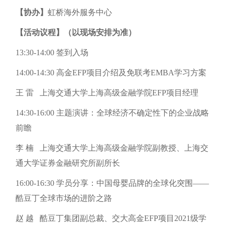
【协办】
虹桥海外服务中心
【活动议程】（以现场安排为准）
13:30-14:00 签到入场
14:00-14:30 高金EFP项目介绍及免联考EMBA学习方案
王 雷 上海交通大学上海高级金融学院EFP项目经理
14:30-16:00 主题演讲：全球经济不确定性下的企业战略
前瞻
李 楠 上海交通大学上海高级金融学院副教授、上海交
通大学证券金融研究所副所长
16:00-16:30 学员分享：中国母婴品牌的全球化突围——
酷豆丁全球市场的进阶之路
赵 越 酷豆丁集团副总裁、交大高金EFP项目2021级学