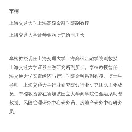
李楠
上海交通大学上海高级金融学院副教授
上海交通大学证券金融研究所副所长
李楠教授现任上海交通大学上海高级金融学院副教授，
上海交通大学证券金融研究所副所长。李楠教授曾任上
海交通大学安泰经济与管理学院金融系副教授、博士生
导师，上海交通大学行业研究院银行业研究团队主要成
员。李楠教授曾在新加坡国立大学商学院任金融系助理
教授、风险管理研究中心研究员、房地产研究中心研究
员。