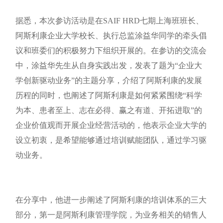
据悉，本次参访活动是在SAIF HRD七期上海班班长、
阿斯利康企业大学校长、执行总监涂益华同学的牵头倡
议和班委们的积极努力下组织开展的。在参访的交流会
中，涂益华先生从自身实践出发，发表了题为“企业大
学创新驱动业务”的主题分享，介绍了阿斯利康的发展
历程的同时，也阐述了阿斯利康是如何紧紧围绕“科学
为本、患者至上、志在必得、赢之有道、开拓进取”的
企业价值观而开展企业经营活动的，他表示企业大学的
设立初衷，是希望能够通过培训赋能团队，通过学习驱
动业务。
在分享中，他进一步阐述了阿斯利康的培训体系的三大
部分，第一是阿斯利康管理学院，为业务相关的销售人