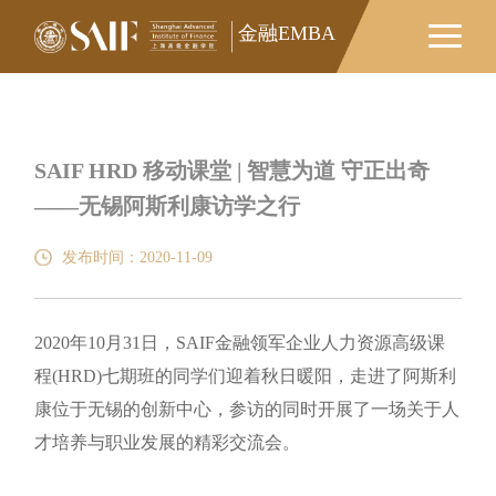
金融EMBA
SAIF HRD 移动课堂 | 智慧为道 守正出奇
——无锡阿斯利康访学之行
发布时间：2020-11-09
2020年10月31日，SAIF金融领军企业人力资源高级课
程(HRD)七期班的同学们迎着秋日暖阳，走进了阿斯利
康位于无锡的创新中心，参访的同时开展了一场关于人
才培养与职业发展的精彩交流会。