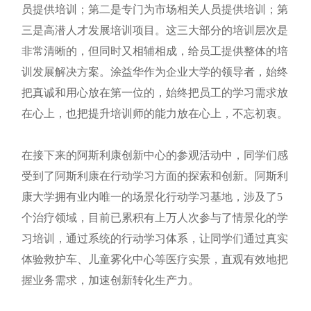
员提供培训；第二是专门为市场相关人员提供培训；第
三是高潜人才发展培训项目。这三大部分的培训层次是
非常清晰的，但同时又相辅相成，给员工提供整体的培
训发展解决方案。涂益华作为企业大学的领导者，始终
把真诚和用心放在第一位的，始终把员工的学习需求放
在心上，也把提升培训师的能力放在心上，不忘初衷。
在接下来的阿斯利康创新中心的参观活动中，同学们感
受到了阿斯利康在行动学习方面的探索和创新。阿斯利
康大学拥有业内唯一的场景化行动学习基地，涉及了5
个治疗领域，目前已累积有上万人次参与了情景化的学
习培训，通过系统的行动学习体系，让同学们通过真实
体验救护车、儿童雾化中心等医疗实景，直观有效地把
握业务需求，加速创新转化生产力。