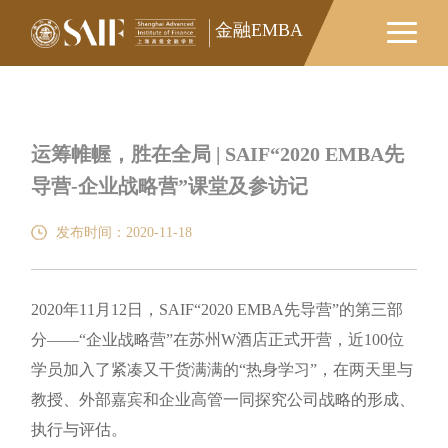
金融EMBA
运筹帷幄，胜在全局 | SAIF“2020 EMBA先
导营-企业战略营”课堂及参访记
发布时间：2020-11-18
2020年11月12日，SAIF“2020 EMBA先导营”的第三部
分——“企业战略营”在苏州W酒店正式开营，近100位
学员加入了紧凑又干货满满的“热身学习”，在两天里与
教授、外部嘉宾和企业高管一同探究公司战略的形成、
执行与评估。