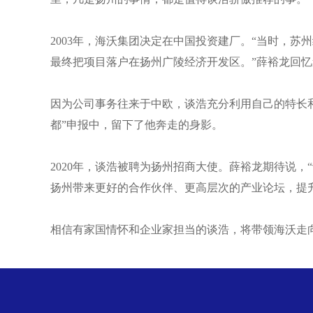
2003年，海沃集团决定在中国投资建厂。“当时，
最终把项目落户在扬州广陵经济开发区。”薛裕龙回忆
因为公司事务往来于中欧，谈浩充分利用自己的特长
都”申报中，留下了他奔走的身影。
2020年，谈浩被聘为扬州招商大使。薛裕龙期待说
扬州带来更好的合作伙伴、更高层次的产业论坛，提
相信有家国情怀和企业家担当的谈浩，将带领海沃走