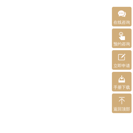
在线咨询
预约咨询
立即申请
手册下载
返回顶部