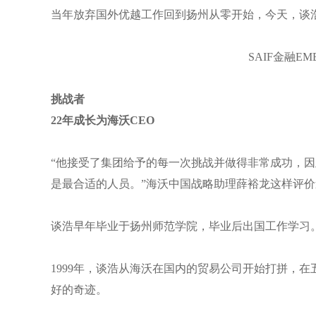
当年放弃国外优越工作回到扬州从零开始，今天，谈
SAIF金融E
挑战者
22年成长为海沃CEO
“他接受了集团给予的每一次挑战并做得非常成功，因
是最合适的人员。”海沃中国战略助理薛裕龙这样评价
谈浩早年毕业于扬州师范学院，毕业后出国工作学习
1999年，谈浩从海沃在国内的贸易公司开始打拼，
好的奇迹。