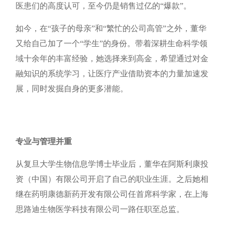
医患们的高度认可，至今仍是销售过亿的“爆款”。
如今，在“孩子的母亲”和“繁忙的公司高管”之外，董华
又给自己加了一个“学生”的身份。带着深耕生命科学领
域十余年的丰富经验，她选择来到高金，希望通过对金
融知识的系统学习，让医疗产业借助资本的力量加速发
展，同时发掘自身的更多潜能。
专业与管理并重
从复旦大学生物信息学博士毕业后，董华在阿斯利康投
资（中国）有限公司开启了自己的职业生涯。之后她相
继在药明康德新药开发有限公司任首席科学家，在上海
思路迪生物医学科技有限公司一路任职至总监。