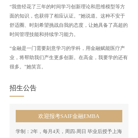
“我曾经花了三年的时间学习创新理论和思维模型等方
面的知识，也获得了相应认证。”她说道。这种不安于
舒适圈、时刻希望挑战自我的态度，让她具备了高超的
时间管理技能和持续学习能力。
“金融是一门需要刻意学习的学科，用金融赋能医疗产
业，将帮助我们产生更多创新。在高金，我要学的还有
很多。”她笑言。
招生公告
欢迎报考SAIF金融EMBA
学制：2年，每月4天，周四-周日 毕业后授予上海