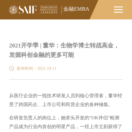
金融EMBA
2021开学季 | 董华：生物学博士转战高金，
发掘科创金融的更多可能
发布时间：2021-10-11
从医疗企业的一线技术研发人员到核心管理者，董华经
受了跨国药企、上市公司和民营企业的各种锤炼。
在研发负责人的岗位上，她牵头开发的“OK伴侣”检测
产品成为行业内首创的明星产品，一经上市立刻获得了