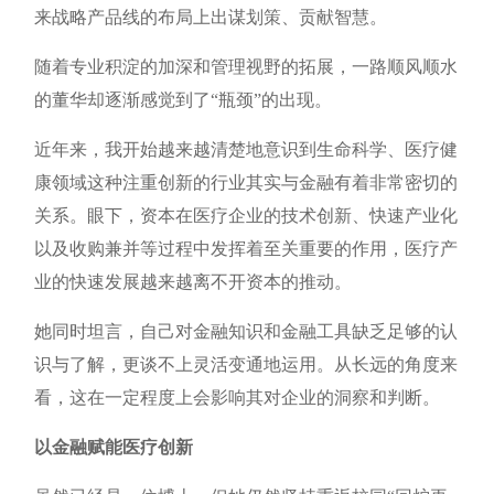
来战略产品线的布局上出谋划策、贡献智慧。
随着专业积淀的加深和管理视野的拓展，一路顺风顺水
的董华却逐渐感觉到了“瓶颈”的出现。
近年来，我开始越来越清楚地意识到生命科学、医疗健
康领域这种注重创新的行业其实与金融有着非常密切的
关系。眼下，资本在医疗企业的技术创新、快速产业化
以及收购兼并等过程中发挥着至关重要的作用，医疗产
业的快速发展越来越离不开资本的推动。
她同时坦言，自己对金融知识和金融工具缺乏足够的认
识与了解，更谈不上灵活变通地运用。从长远的角度来
看，这在一定程度上会影响其对企业的洞察和判断。
以金融赋能医疗创新